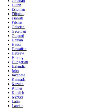
Croatian
Dutch
Estonian
Filipino
Finnish
Frisian
Galician
Georgian
Gujarati
Haitian
Hausa
Hawaiian
Hebrew
Hmong
Hungarian
Icelandic
Igbo
Javanese
Kannada
Kazakh
Khmer
Kurdish
Kyrgyz
Latin
Latvian