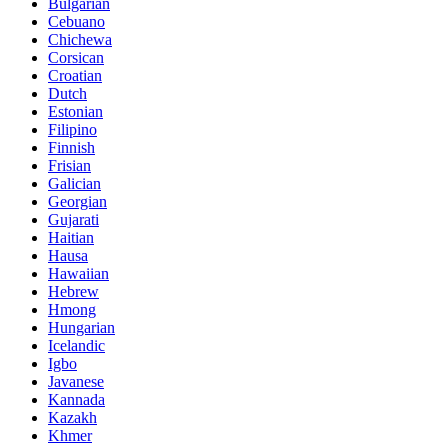
Bulgarian
Cebuano
Chichewa
Corsican
Croatian
Dutch
Estonian
Filipino
Finnish
Frisian
Galician
Georgian
Gujarati
Haitian
Hausa
Hawaiian
Hebrew
Hmong
Hungarian
Icelandic
Igbo
Javanese
Kannada
Kazakh
Khmer